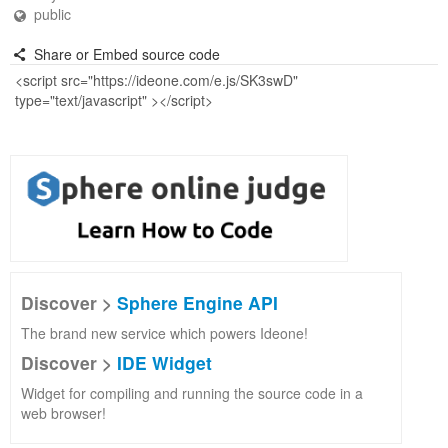
public
Share or Embed source code
Discover >
Sphere Engine API
The brand new service which powers Ideone!
Discover >
IDE Widget
Widget for compiling and running the source code in a
web browser!