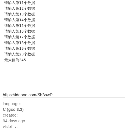
请输入第11个数据

请输入第12个数据

请输入第13个数据

请输入第14个数据

请输入第15个数据

请输入第16个数据

请输入第17个数据

请输入第18个数据

请输入第19个数据

请输入第20个数据

https://ideone.com/SK3swD
language:
C (gcc 8.3)
created:
94 days ago
visibility: