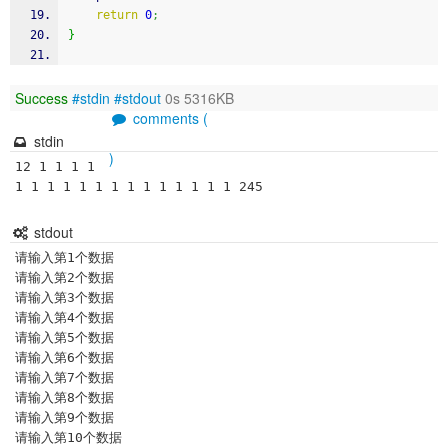
return
0
;
}
Success
#stdin
#stdout
0s 5316KB
comments (
stdin
)
12 1 1 1 1 
1 1 1 1 1 1 1 1 1 1 1 1 1 1 245
stdout
请输入第1个数据

请输入第2个数据

请输入第3个数据

请输入第4个数据

请输入第5个数据

请输入第6个数据

请输入第7个数据

请输入第8个数据

请输入第9个数据

请输入第10个数据
