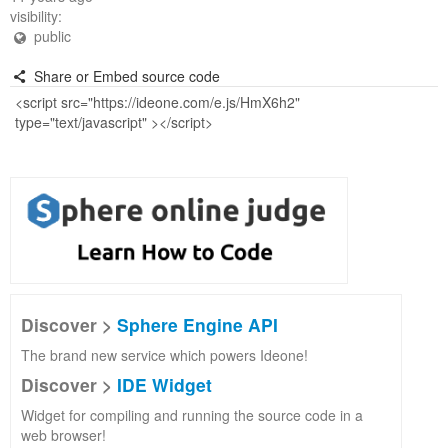
visibility:
public
Share or Embed source code
Discover >
Sphere Engine API
The brand new service which powers Ideone!
Discover >
IDE Widget
Widget for compiling and running the source code in a
web browser!