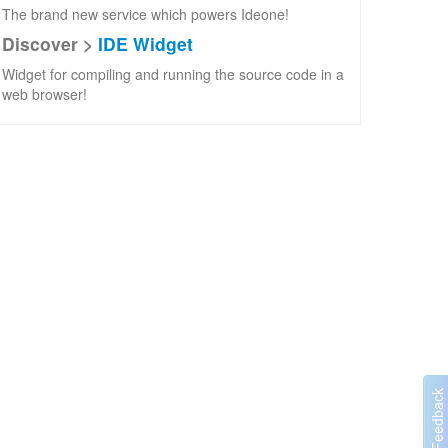
The brand new service which powers Ideone!
Discover >
IDE Widget
Widget for compiling and running the source code in a
web browser!