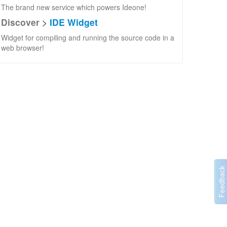
The brand new service which powers Ideone!
Discover >
IDE Widget
Widget for compiling and running the source code in a
web browser!