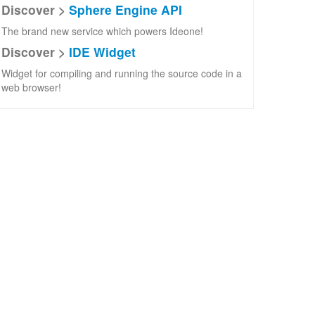
Discover >
Sphere Engine API
The brand new service which powers Ideone!
Discover >
IDE Widget
Widget for compiling and running the source code in a
web browser!