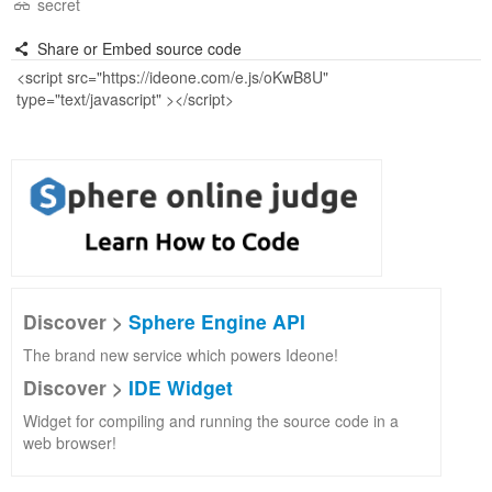
secret
Share or Embed source code
Discover >
Sphere Engine API
The brand new service which powers Ideone!
Discover >
IDE Widget
Widget for compiling and running the source code in a
web browser!