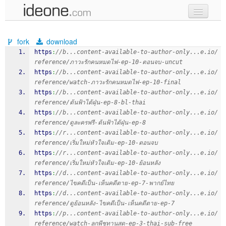
new code
fork
download
samples
https
:
//b...content-available-to-author-only...e.io/
reference/ภาวะรักคนหมดไฟ-ep-10-ตอนจบ-uncut
recent codes
https
:
//b...content-available-to-author-only...e.io/
reference/watch-ภาวะรักคนหมดไฟ-ep-10-final
sign in
https
:
//b...content-available-to-author-only...e.io/
reference/ต้นฟ้าไต้ฝุ่น-ep-8-bl-thai
https
:
//b...content-available-to-author-only...e.io/
reference/ดูละครฟรี-ต้นฟ้าไต้ฝุ่น-ep-8
https
:
//r...content-available-to-author-only...e.io/
reference/เริ่มใหม่หัวใจเดิม-ep-10-ตอนจบ
https
:
//r...content-available-to-author-only...e.io/
reference/เริ่มใหม่หัวใจเดิม-ep-10-ย้อนหลัง
https
:
//d...content-available-to-author-only...e.io/
reference/ไขคดีเป็น-เห็นคดีตาย-ep-7-พากย์ไทย
https
:
//d...content-available-to-author-only...e.io/
reference/ดูย้อนหลัง-ไขคดีเป็น-เห็นคดีตาย-ep-7
https
:
//p...content-available-to-author-only...e.io/
reference/watch-ลูกพีชทานสด-ep-3-thai-sub-free