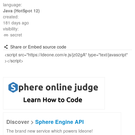
language:
Java (HotSpot 12)
created:
181 days ago
visibility:
secret
Share or Embed source code
Discover >
Sphere Engine API
The brand new service which powers Ideone!