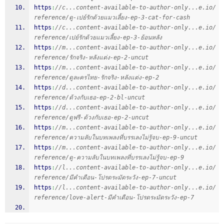
https
:
//c...content-available-to-author-only...e.io/
reference/ดู-เปย์รักด้วยแมวเลี้ยง-ep-3-cat-for-cash
https
:
//c...content-available-to-author-only...e.io/
reference/เปย์รักด้วยแมวเลี้ยง-ep-3-ย้อนหลัง
https
:
//m...content-available-to-author-only...e.io/
reference/รักจริง-หลังแต่ง-ep-2-uncut
https
:
//m...content-available-to-author-only...e.io/
reference/ดูละครไทย-รักจริง-หลังแต่ง-ep-2
https
:
//d...content-available-to-author-only...e.io/
reference/ด้วงกับเธอ-ep-2-bl-uncut
https
:
//d...content-available-to-author-only...e.io/
reference/ดูฟรี-ด้วงกับเธอ-ep-2-uncut
https
:
//m...content-available-to-author-only...e.io/
reference/ความลับในบทเพลงที่บรรเลงไม่รู้จบ-ep-9-uncut
https
:
//m...content-available-to-author-only...e.io/
reference/ดู-ความลับในบทเพลงที่บรรเลงไม่รู้จบ-ep-9
https
:
//l...content-available-to-author-only...e.io/
reference/มีคําเตือน-โปรดระมัดระวัง-ep-7-uncut
https
:
//l...content-available-to-author-only...e.io/
reference/love-alert-มีคําเตือน-โปรดระมัดระวัง-ep-7