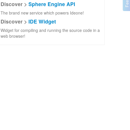
Discover >
Sphere Engine API
The brand new service which powers Ideone!
Discover >
IDE Widget
Widget for compiling and running the source code in a
web browser!