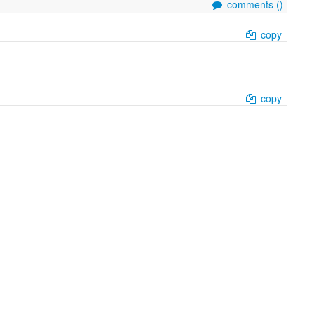
comments (
)
copy
copy