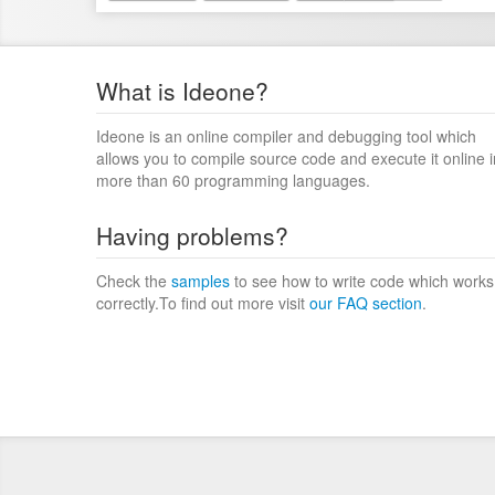
What is Ideone?
Ideone is an online compiler and debugging tool which
allows you to compile source code and execute it online i
more than 60 programming languages.
Having problems?
Check the
samples
to see how to write code which works
correctly.To find out more visit
our FAQ section
.