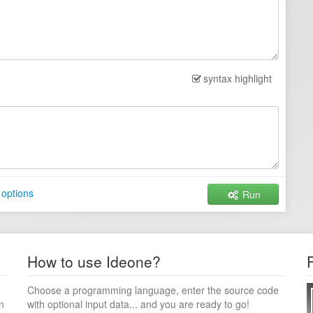
syntax highlight
 options
Run
How to use Ideone?
Choose a programming language, enter the source code
n
with optional input data... and you are ready to go!