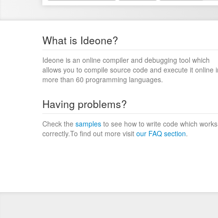
What is Ideone?
Ideone is an online compiler and debugging tool which
allows you to compile source code and execute it online i
more than 60 programming languages.
Having problems?
Check the
samples
to see how to write code which works
correctly.To find out more visit
our FAQ section
.