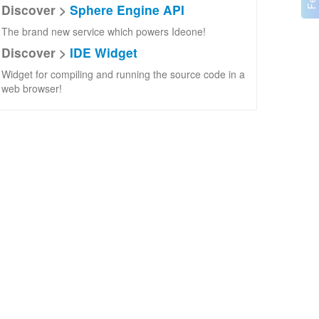
Discover >
Sphere Engine API
The brand new service which powers Ideone!
Discover >
IDE Widget
Widget for compiling and running the source code in a
web browser!