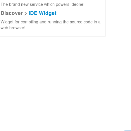
The brand new service which powers Ideone!
Discover >
IDE Widget
Widget for compiling and running the source code in a
web browser!