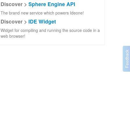
Discover >
Sphere Engine API
The brand new service which powers Ideone!
Discover >
IDE Widget
Widget for compiling and running the source code in a
web browser!