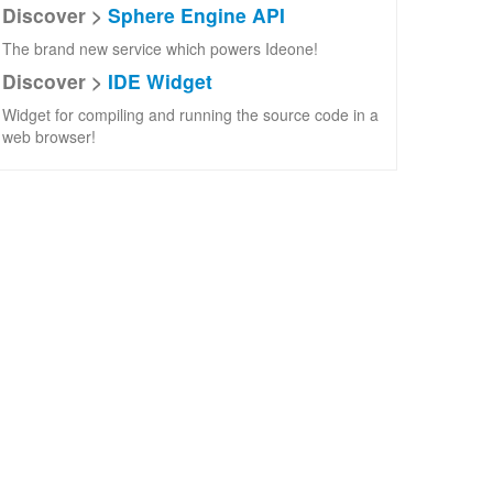
Discover >
Sphere Engine API
The brand new service which powers Ideone!
Discover >
IDE Widget
Widget for compiling and running the source code in a
web browser!