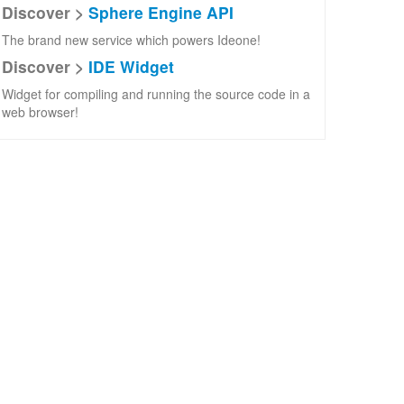
Discover >
Sphere Engine API
The brand new service which powers Ideone!
Discover >
IDE Widget
Widget for compiling and running the source code in a
web browser!