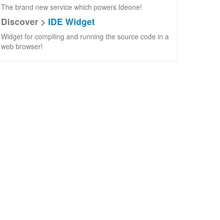
The brand new service which powers Ideone!
Discover >
IDE Widget
Widget for compiling and running the source code in a
web browser!