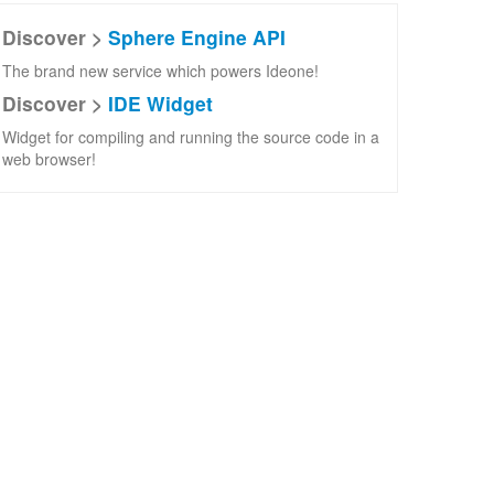
Discover >
Sphere Engine API
The brand new service which powers Ideone!
Discover >
IDE Widget
Widget for compiling and running the source code in a
web browser!