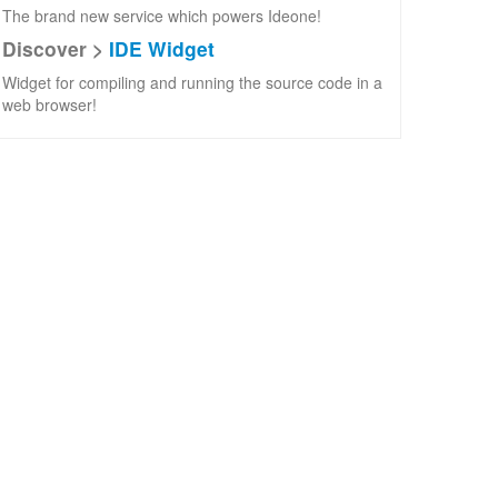
The brand new service which powers Ideone!
Discover >
IDE Widget
Widget for compiling and running the source code in a
web browser!