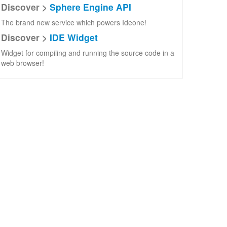
Discover >
Sphere Engine API
The brand new service which powers Ideone!
Discover >
IDE Widget
Widget for compiling and running the source code in a
web browser!