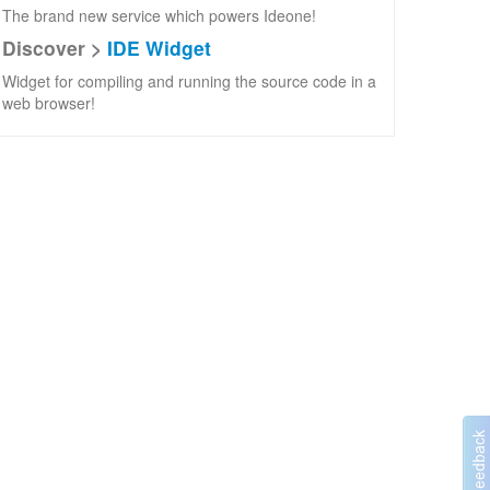
The brand new service which powers Ideone!
Discover >
IDE Widget
Widget for compiling and running the source code in a
web browser!