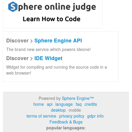
Discover >
Sphere Engine API
The brand new service which powers Ideone!
Discover >
IDE Widget
Widget for compiling and running the source code in a
web browser!
Powered by
Sphere Engine™
home
api
language
faq
credits
desktop
mobile
terms of service
privacy policy
gdpr info
Feedback & Bugs
popular languages: