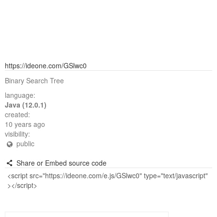
https://ideone.com/GSlwc0
Binary Search Tree
language:
Java (12.0.1)
created:
10 years ago
visibility:
public
Share or Embed source code