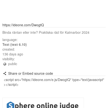
https://ideone.com/DwogtQ
Binda räntan eller inte? Praktiska råd för Kalmarbor 2024
language:
Text (text 6.10)
created:
136 days ago
visibility:
public
Share or Embed source code