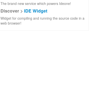
The brand new service which powers Ideone!
Discover >
IDE Widget
Widget for compiling and running the source code in a
web browser!