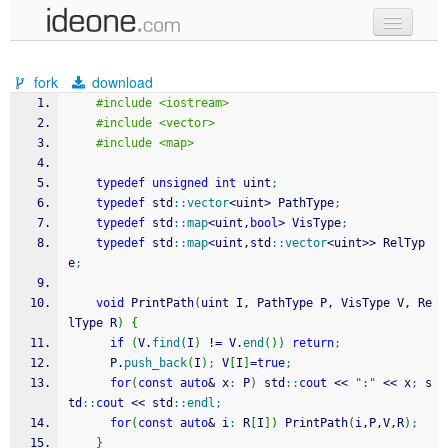
new code
fork
download
samples
#include <iostream>
#include <vector>
recent codes
#include <map>
sign in
typedef
unsigned
int
 uint
;
typedef
 std
::
vector
<
uint
>
 PathType
;
typedef
 std
::
map
<
uint,
bool
>
 VisType
;
typedef
 std
::
map
<
uint,std
::
vector
<
uint
>>
 RelTyp
e
;
void
 PrintPath
(
uint I, PathType P, VisType V, Re
lType R
)
{
if
(
V.
find
(
I
)
!
=
 V.
end
(
)
)
return
;
      P.
push_back
(
I
)
;
 V
[
I
]
=
true
;
for
(
const
auto
&
 x
:
 P
)
 std
::
cout
<<
":"
<<
 x
;
 s
td
::
cout
<<
 std
::
endl
;
for
(
const
auto
&
 i
:
 R
[
I
]
)
 PrintPath
(
i,P,V,R
)
;
}