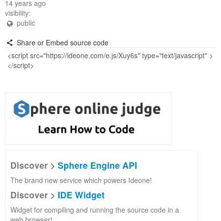
14 years ago
visibility:
public
Share or Embed source code
Discover >
Sphere Engine API
The brand new service which powers Ideone!
Discover >
IDE Widget
Widget for compiling and running the source code in a
web browser!