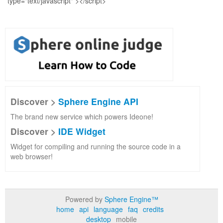
Discover >
Sphere Engine API
The brand new service which powers Ideone!
Discover >
IDE Widget
Widget for compiling and running the source code in a
web browser!
Powered by
Sphere Engine™
home
api
language
faq
credits
desktop
mobile