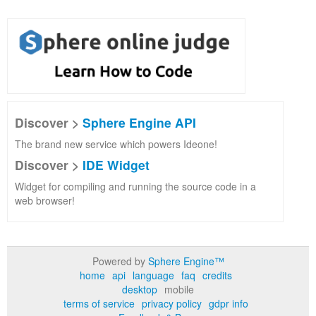
Discover >
Sphere Engine API
The brand new service which powers Ideone!
Discover >
IDE Widget
Widget for compiling and running the source code in a
web browser!
Powered by
Sphere Engine™
home
api
language
faq
credits
desktop
mobile
terms of service
privacy policy
gdpr info